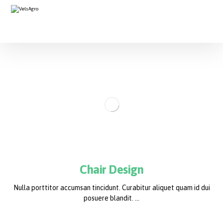
Chair Design
Nulla porttitor accumsan tincidunt. Curabitur aliquet quam id dui
posuere blandit. ...